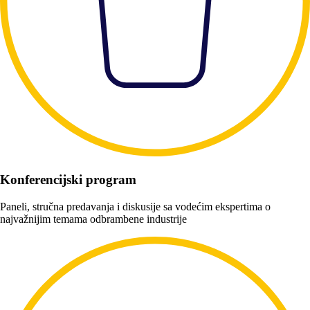
Konferencijski program
Paneli, stručna predavanja i diskusije sa vodećim ekspertima o
najvažnijim temama odbrambene industrije