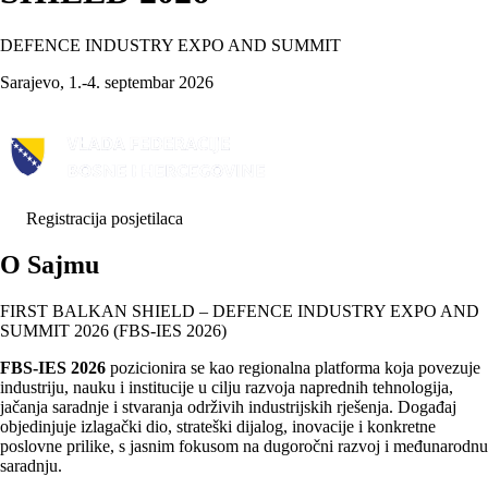
DEFENCE INDUSTRY EXPO AND SUMMIT
Sarajevo, 1.-4. septembar 2026
Registracija posjetilaca
O Sajmu
FIRST BALKAN SHIELD – DEFENCE INDUSTRY EXPO AND
SUMMIT 2026 (FBS-IES 2026)
FBS-IES 2026
pozicionira se kao regionalna platforma koja povezuje
industriju, nauku i institucije u cilju razvoja naprednih tehnologija,
jačanja saradnje i stvaranja održivih industrijskih rješenja. Događaj
objedinjuje izlagački dio, strateški dijalog, inovacije i konkretne
poslovne prilike, s jasnim fokusom na dugoročni razvoj i međunarodnu
saradnju.