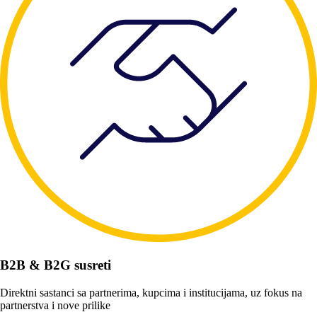
B2B & B2G susreti
Direktni sastanci sa partnerima, kupcima i institucijama, uz fokus na
partnerstva i nove prilike