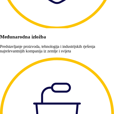
Međunarodna izložba
Predstavljanje proizvoda, tehnologija i industrijskih rješenja
najrelevantnijih kompanija iz zemlje i svijeta