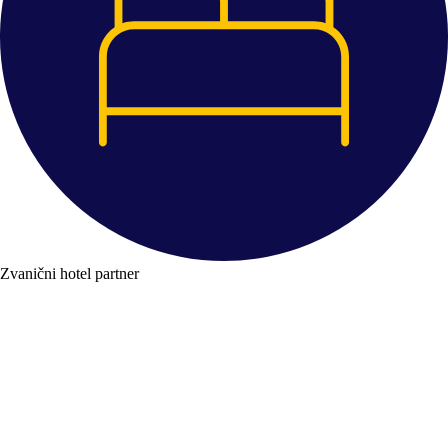
Zvanični hotel partner