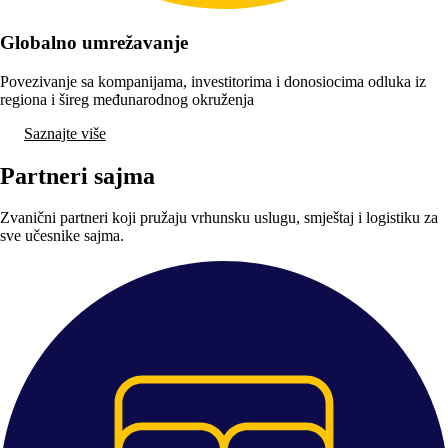
Globalno umrežavanje
Povezivanje sa kompanijama, investitorima i donosiocima odluka iz
regiona i šireg međunarodnog okruženja
Saznajte više
Partneri sajma
Zvanični partneri koji pružaju vrhunsku uslugu, smještaj i logistiku za
sve učesnike sajma.