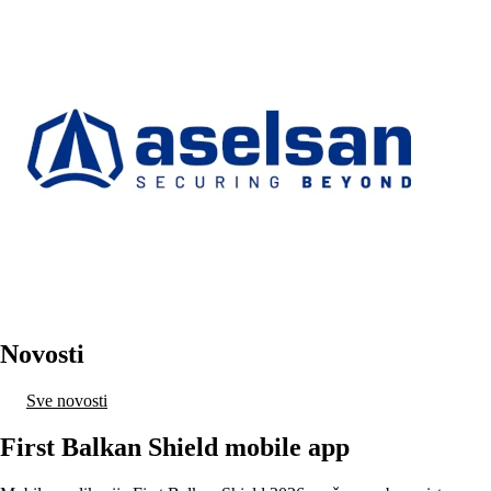
Novosti
Sve novosti
First Balkan Shield mobile app