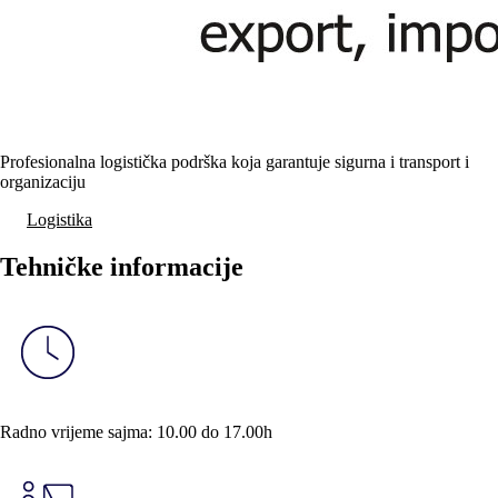
Profesionalna logistička podrška koja garantuje sigurna i transport i
organizaciju
Logistika
Tehničke informacije
Radno vrijeme sajma:
10.00
do
17.00h