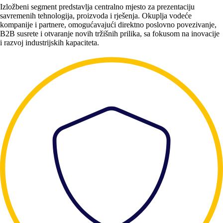
Izložbeni segment predstavlja centralno mjesto za prezentaciju
savremenih tehnologija, proizvoda i rješenja. Okuplja vodeće
kompanije i partnere, omogućavajući direktno poslovno povezivanje,
B2B susrete i otvaranje novih tržišnih prilika, sa fokusom na inovacije
i razvoj industrijskih kapaciteta.