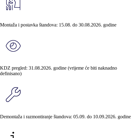
Montaža i postavka štandova:
15.08.
do
30.08.2026.
godine
KDZ pregled:
31.08.2026.
godine (vrijeme će biti naknadno
definisano)
Demontaža i razmontiranje štandova:
05.09.
do
10.09.2026.
godine