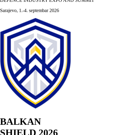
DEFENCE INDUSTRY EXPO AND SUMMIT
Sarajevo, 1.-4. septembar 2026
BALKAN
SHIELD 2026