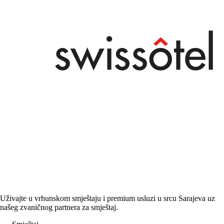
Uživajte u vrhunskom smještaju i premium usluzi u srcu Sarajeva uz
našeg zvaničnog partnera za smještaj.