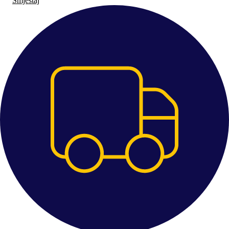
Smještaj